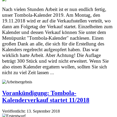
Nach vielen Stunden Arbeit ist er nun endlich fertig,
unser Tombola-Kalender 2019. Am Montag, den
19.11.2018 wird er auf die Verkaufsstellen verteilt, wo
dann am Folgetag der Verkauf startet. Einzelheiten zum
Kalender und dessen Verkauf können Sie unter dem
Menüpunkt "Tombola-Kalender" nachlesen. Einen
großen Dank an alle, die sich für die Erstellung des
Kalenders regelrecht aufgeopfert haben. Das war
wirklich harte Arbeit. Aber Achtung! Die Auflage
beträgt 300 Stück und wird nicht erweitert. Wenn Sie
also einen Kalender ergattern wollen, sollten Sie sich
nicht zu viel Zeit lassen ...
Vorankündigung: Tombola-
Kalenderverkauf startet 11/2018
Veröffentlicht: 13. September 2018