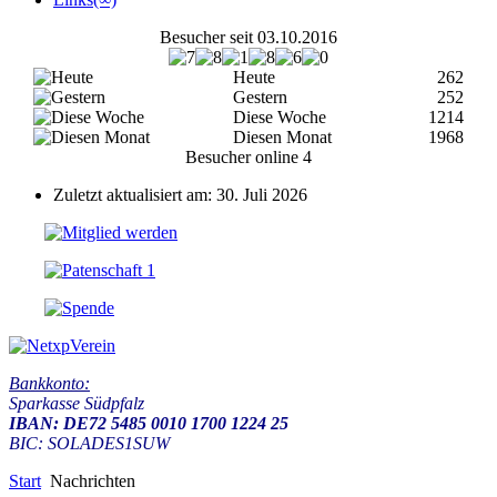
Besucher seit 03.10.2016
Heute
262
Gestern
252
Diese Woche
1214
Diesen Monat
1968
Besucher online
4
Zuletzt aktualisiert am: 30. Juli 2026
Bankkonto:
Sparkasse Südpfalz
IBAN: DE72 5485 0010 1700 1224 25
BIC: SOLADES1SUW
Start
Nachrichten