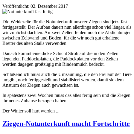
Veröffentlicht: 02. Dezember 2017
Die Weidezelte für die Notunterkunft unserer Ziegen sind jetzt fast
fertiggestellt. Der Aufbau dauert nun allerdings schon viel länger, als
wir zunächst dachten. An zwei Zelten fehlen noch die Abdichtungen
zwischen Zeltwand und Boden, für die wir noch gut erhaltene
Bretter des alten Stalls verwenden.
Danach kommt eine dicke Schicht Stroh auf die in den Zelten
liegenden Paddockplatten, die Paddockplatten vor den Zelten
werden dagegen großzügig mit Rindenmulch bedeckt.
Schlußendlich muss auch die Umzäunung, die den Freilauf der Tiere
umgibt, noch fertiggestellt und stabilisiert werden, damit sie dem
Ansturm der Ziegen auch gewachsen ist.
In spätestens zwei Wochen muss das alles fertig sein und die Ziegen
ihr neues Zuhause bezogen haben.
Der Winter soll hart werden ...
Ziegen-Notunterkunft macht Fortschritte