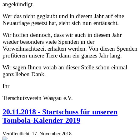
angekündigt.
Wer das nicht geglaubt und in diesem Jahr auf eine
Neuauflage gesetzt hat, sieht sich nun enttäuscht.
Wir hoffen dennoch, dass wir auch in diesem Jahr
wieder besonders viele Spenden in der
Vorweihnachtszeit erhalten werden. Von diesen Spenden
profitieren unsere Tiere dann ein ganzes Jahr lang.
Wir sagen Ihnen
vorab
an dieser Stelle schon einmal
ganz lieben Dank.
Ihr
Tierschutzverein Wasgau e.V.
20.11.2018 - Startschuss für unseren
Tombola-Kalender 2019
Veröffentlicht: 17. November 2018