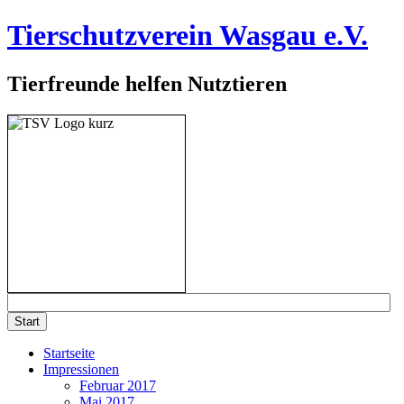
Tierschutzverein Wasgau e.V.
Tierfreunde helfen Nutztieren
Startseite
Impressionen
Februar 2017
Mai 2017