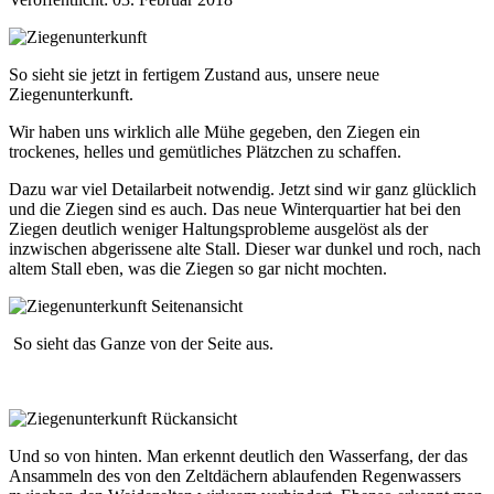
So sieht sie jetzt in fertigem Zustand aus, unsere neue
Ziegenunterkunft.
Wir haben uns wirklich alle Mühe gegeben, den Ziegen ein
trockenes, helles und gemütliches Plätzchen zu schaffen.
Dazu war viel Detailarbeit notwendig. Jetzt sind wir ganz glücklich
und die Ziegen sind es auch. Das neue Winterquartier hat bei den
Ziegen deutlich weniger Haltungsprobleme ausgelöst als der
inzwischen abgerissene alte Stall. Dieser war dunkel und roch, nach
altem Stall eben, was die Ziegen so gar nicht mochten.
So sieht das Ganze von der Seite aus.
Und so von hinten. Man erkennt deutlich den Wasserfang, der das
Ansammeln des von den Zeltdächern ablaufenden Regenwassers