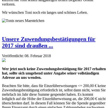
verloren.
Wir wünschen Toni noch ein langes und schönes Leben.
Unsere Zuwendungsbestätigungen für
2017 sind draußen ...
Veröffentlicht: 08. Februar 2018
Wer jetzt noch keine Zuwendungsbestätigung für 2017 erhalten
hat, sollte sich umgehend unter Angabe seiner vollständigen
Adresse an uns wenden.
Beachten Sie bitte, dass für Einzelüberweisungen <= 200,00 € keine
Zuwendungsbestätigung erforderlich ist, selbst dann nicht, wenn Sie
mehrfach im Jahr diese Summe gespendet haben. Es kommt
lediglich auf die Höhe der Einzelüberweisung an, die 200,00 € nicht
überschreiten darf. In diesem Fall können Sie die Spende gegenüber
Ihrem Finanzamt durch einen einfachen Zahlungsbeleg nachweisen.