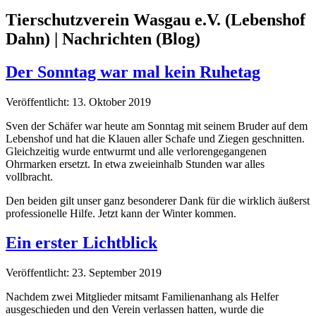
Tierschutzverein Wasgau e.V. (Lebenshof
Dahn) | Nachrichten (Blog)
Der Sonntag war mal kein Ruhetag
Veröffentlicht: 13. Oktober 2019
Sven der Schäfer war heute am Sonntag mit seinem Bruder auf dem
Lebenshof und hat die Klauen aller Schafe und Ziegen geschnitten.
Gleichzeitig wurde entwurmt und alle verlorengegangenen
Ohrmarken ersetzt. In etwa zweieinhalb Stunden war alles
vollbracht.
Den beiden gilt unser ganz besonderer Dank für die wirklich äußerst
professionelle Hilfe. Jetzt kann der Winter kommen.
Ein erster Lichtblick
Veröffentlicht: 23. September 2019
Nachdem zwei Mitglieder mitsamt Familienanhang als Helfer
ausgeschieden und den Verein verlassen hatten, wurde die