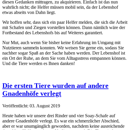
diesen Gedanken mittragen, zu akquirieren. Einfach ist das nun
wahrlich nicht; die Helfer müssen mobil sein, da der Lebenshof
etwas abseits von Dahn liegt.
Wir hoffen sehr, dass sich ein paar Helfer melden, die sich die Arbeit
mit Schafen und Ziegen vorstellen können. Dann nämlich wäre der
Fortbestand des Lebenshofs bis auf Weiteres garantiert.
Nur Mut, auch wenn Sie bisher keine Erfahrung im Umgang mit
Nutztieren sammeln konnten. Wir weisen Sie gerne ein, sodass Sie
nachher sogar Spaß an der Sache haben werden. Der Lebenshof ist
ein Ort der Ruhe, an dem Sie vom Alltagsstress entspannen können.
Und die Tiere werden es Ihnen danken!
Die ersten Tiere wurden auf andere
Gnadenhöfe verlegt
Veröffentlicht: 03. August 2019
Heute haben wir unsere drei Rinder und vier Soay-Schafe auf
andere Gnadenhöfe verlegt. Es war ein schmerzlicher Abschied,
aber er war unumgänglich geworden, nachdem keine ausreichende