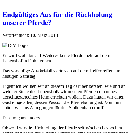
Endgültiges Aus für die Rückholung
unserer Pferde?
Veröffentlicht: 10. März 2018
Es wird wohl bis auf Weiteres keine Pferde mehr auf dem
Lebenshof in Dahn geben.
Das vorläufige Aus kristallisierte sich auf dem Helfertreffen am
heutigen Samstag.
Eigentlich wollten wir an diesem Tag darüber beraten, wie und an
welcher Stelle des Lebenshofs wir unseren Pferden ein neues
tierschutzgerechtes Heim errichten wollen. Dazu hatten wir einen
Gast eingeladen, dessen Passion die Pferdehaltung ist. Von ihm
hatten wir uns Anregungen für den Stallneubau erhofft.
Es kam ganz anders.
Obwohl wir die Rückholung der Pferde seit Wochen bespochen