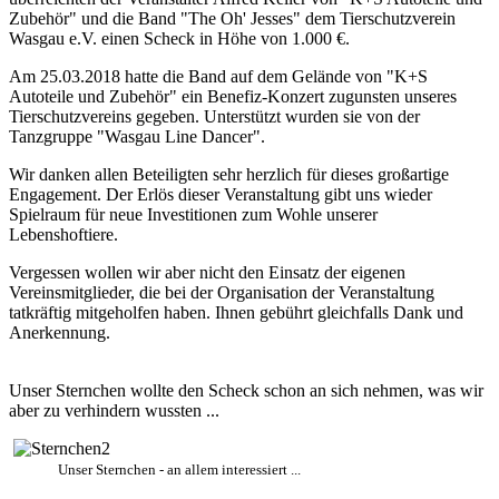
Zubehör" und die Band "The Oh' Jesses" dem Tierschutzverein
Wasgau e.V. einen Scheck in Höhe von 1.000 €.
Am 25.03.2018 hatte die Band auf dem Gelände von "K+S
Autoteile und Zubehör" ein Benefiz-Konzert zugunsten unseres
Tierschutzvereins gegeben. Unterstützt wurden sie von der
Tanzgruppe "Wasgau Line Dancer".
Wir danken allen Beteiligten sehr herzlich für dieses großartige
Engagement. Der Erlös dieser Veranstaltung gibt uns wieder
Spielraum für neue Investitionen zum Wohle unserer
Lebenshoftiere.
Vergessen wollen wir aber nicht den Einsatz der eigenen
Vereinsmitglieder, die bei der Organisation der Veranstaltung
tatkräftig mitgeholfen haben. Ihnen gebührt gleichfalls Dank und
Anerkennung.
Unser Sternchen wollte den Scheck schon an sich nehmen, was wir
aber zu verhindern wussten ...
Unser Sternchen - an allem interessiert ...