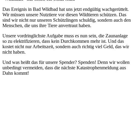
Das Ereignis in Bad Wildbad hat uns jetzt endgültig wachgerüttelt.
Wir müssen unsere Nutztiere vor diesen Wildtieren schützen. Das
sind wir nicht nur unseren Schützlingen schuldig, sondern auch den
Menschen, die uns ihre Tiere anvertraut haben.
Unsere vordringlichste Aufgabe muss es nun sein, die Zaunanlage
so zu elektrifizieren, dass kein Durchkommen mehr ist. Und das
kostet nicht nur Arbeitszeit, sondern auch richtig viel Geld, das wir
nicht haben.
Und was heißt das für unsere Spender? Spenden! Denn wir wollen
unbedingt vermeiden, dass die nächste Katastrophenmeldung aus
Dahn kommt!