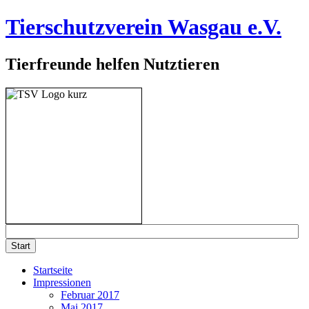
Tierschutzverein Wasgau e.V.
Tierfreunde helfen Nutztieren
Startseite
Impressionen
Februar 2017
Mai 2017