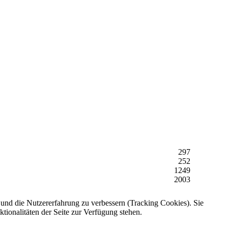
297
252
1249
2003
e und die Nutzererfahrung zu verbessern (Tracking Cookies). Sie
tionalitäten der Seite zur Verfügung stehen.