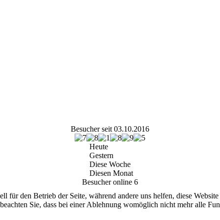
Besucher seit 03.10.2016
Heute
Gestern
Diese Woche
Diesen Monat
Besucher online
6
ell für den Betrieb der Seite, während andere uns helfen, diese Websit
 beachten Sie, dass bei einer Ablehnung womöglich nicht mehr alle Funk