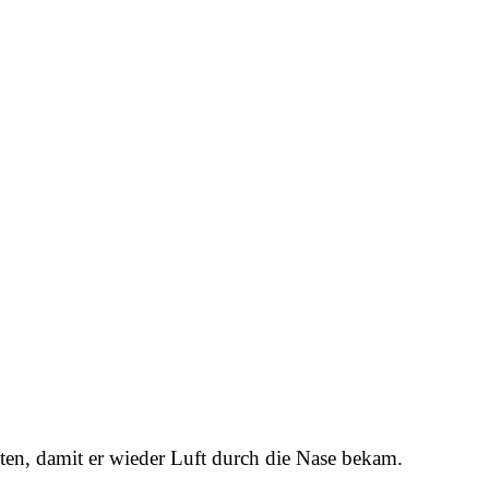
en, damit er wieder Luft durch die Nase bekam.