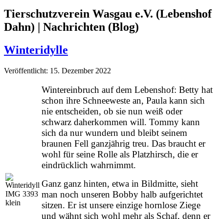
Tierschutzverein Wasgau e.V. (Lebenshof
Dahn) | Nachrichten (Blog)
Winteridylle
Veröffentlicht: 15. Dezember 2022
Wintereinbruch auf dem Lebenshof: Betty hat
schon ihre Schneeweste an, Paula kann sich
nie entscheiden, ob sie nun weiß oder
schwarz daherkommen will. Tommy kann
sich da nur wundern und bleibt seinem
braunen Fell ganzjährig treu. Das braucht er
wohl für seine Rolle als Platzhirsch, die er
eindrücklich wahrnimmt.
Ganz ganz hinten, etwa in Bildmitte, sieht
man noch unseren Bobby halb aufgerichtet
sitzen. Er ist unsere einzige hornlose Ziege
und wähnt sich wohl mehr als Schaf, denn er