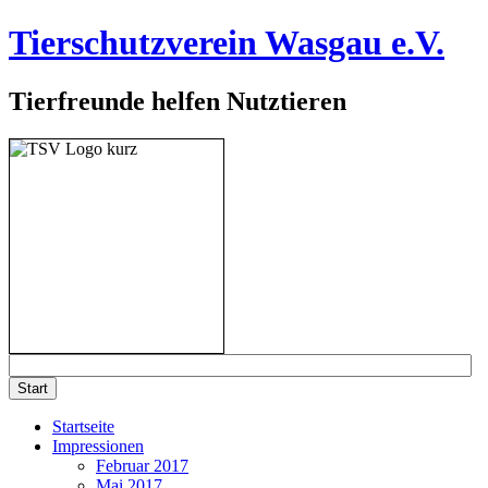
Tierschutzverein Wasgau e.V.
Tierfreunde helfen Nutztieren
Startseite
Impressionen
Februar 2017
Mai 2017