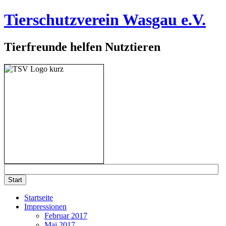
Tierschutzverein Wasgau e.V.
Tierfreunde helfen Nutztieren
Startseite
Impressionen
Februar 2017
Mai 2017