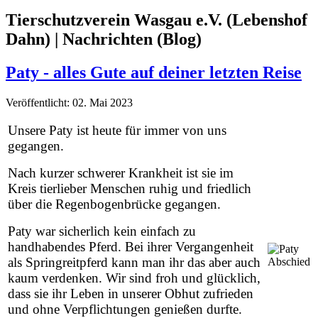
Tierschutzverein Wasgau e.V. (Lebenshof
Dahn) | Nachrichten (Blog)
Paty - alles Gute auf deiner letzten Reise
Veröffentlicht: 02. Mai 2023
Unsere Paty ist heute für immer von uns
gegangen.
Nach kurzer schwerer Krankheit ist sie im
Kreis tierlieber Menschen ruhig und friedlich
über die Regenbogenbrücke gegangen.
Paty war sicherlich kein einfach zu
handhabendes Pferd. Bei ihrer Vergangenheit
als Springreitpferd kann man ihr das aber auch
kaum verdenken. Wir sind froh und glücklich,
dass sie ihr Leben in unserer Obhut zufrieden
und ohne Verpflichtungen genießen durfte.