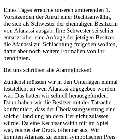
Eines Tages erreichte unseren amtierenden 1.
Vorsitzenden der Anruf einer Rechtsanwältin,
die sich als Schwester der ehemaligen Besitzerin
von Afanassi ausgab. Ihre Schwester sei schier
entsetzt über eine Anfrage der jetzigen Besitzer,
die Afanassi zur Schlachtung freigeben wollten,
dafür aber noch weitere Formalien von ihr
benötigten.
Bei uns schrillten alle Alarmglocken!
Zunächst müssten wir in den Unterlagen einmal
feststellen, an wen Afanassi abgegeben worden
war. Das hatten wir schnell herausgefunden.
Dann haben wir die Besitzer mit der Tatsache
konfrontiert, dass der Überlassungsvertrag eine
solche Handlung an dem Tier nicht zulassen
würde. Da eine Rechtsanwältin mit im Spiel
war, reichet der Druck offenbar aus. Wir
konnten Afanassi zu einem symbolischen Preis