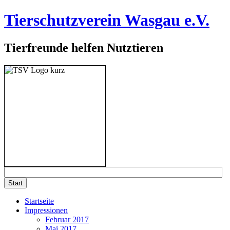
Tierschutzverein Wasgau e.V.
Tierfreunde helfen Nutztieren
Startseite
Impressionen
Februar 2017
Mai 2017