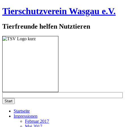
Tierschutzverein Wasgau e.V.
Tierfreunde helfen Nutztieren
Startseite
Impressionen
Februar 2017
Mai 2017